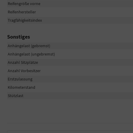
Reifengröße vorne
Reifenhersteller
Tragfähigkeitsindex
Sonstiges
Anhängelast (gebremst)
Anhängelast (ungebremst)
Anzahl Sitzplätze
Anzahl Vorbesitzer
Erstzulassung
Kilometerstand
Stützlast