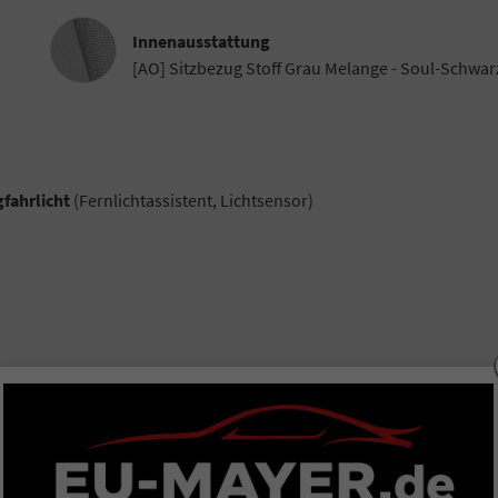
Innenausstattung
Innenausstattung
[AO] Sitzbezug Stoff Grau Melange - Soul-Schwar
gfahrlicht
(Fernlichtassistent, Lichtsensor)