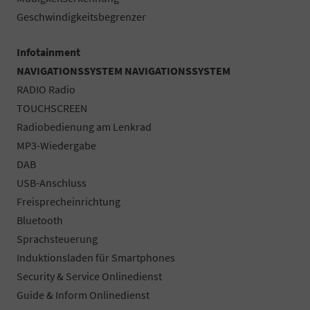
Geschwindigkeitsbegrenzer
Infotainment
NAVIGATIONSSYSTEM NAVIGATIONSSYSTEM
RADIO Radio
TOUCHSCREEN
Radiobedienung am Lenkrad
MP3-Wiedergabe
DAB
USB-Anschluss
Freisprecheinrichtung
Bluetooth
Sprachsteuerung
Induktionsladen für Smartphones
Security & Service Onlinedienst
Guide & Inform Onlinedienst