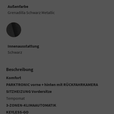
Außenfarbe
Grenadilla Schwarz Metallic
Innenausstattung
Innenausstattung
Schwarz
Beschreibung
Komfort
PARKTRONIC vorne + hinten mit RÜCKFAHRKAMERA
SITZHEIZUNG Vordersitze
Tempomat
3-ZONEN-KLIMAAUTOMATIK
KEYLESS-GO