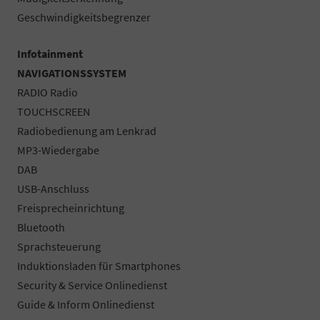
Geschwindigkeitsbegrenzer
Infotainment
NAVIGATIONSSYSTEM
RADIO Radio
TOUCHSCREEN
Radiobedienung am Lenkrad
MP3-Wiedergabe
DAB
USB-Anschluss
Freisprecheinrichtung
Bluetooth
Sprachsteuerung
Induktionsladen für Smartphones
Security & Service Onlinedienst
Guide & Inform Onlinedienst