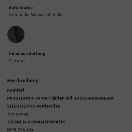
Außenfarbe
Grenadilla Schwarz Metallic
Innenausstattung
Innenausstattung
Schwarz
Beschreibung
Komfort
PARKTRONIC vorne + hinten mit RÜCKFAHRKAMERA
SITZHEIZUNG Vordersitze
Tempomat
3-ZONEN-KLIMAAUTOMATIK
KEYLESS-GO