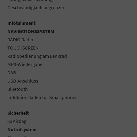
Geschwindigkeitsbegrenzer
Infotainment
NAVIGATIONSSYSTEM
RADIO Radio
TOUCHSCREEN
Radiobedienung am Lenkrad
MP3-Wiedergabe
DAB
USB-Anschluss
Bluetooth
Induktionsladen für Smartphones
Sicherheit
6x Airbag
Notrufsystem