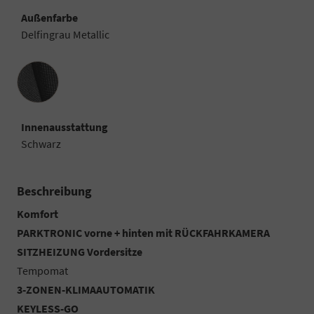
Außenfarbe
Delfingrau Metallic
Innenausstattung
Innenausstattung
Schwarz
Beschreibung
Komfort
PARKTRONIC vorne + hinten mit RÜCKFAHRKAMERA
SITZHEIZUNG Vordersitze
Tempomat
3-ZONEN-KLIMAAUTOMATIK
KEYLESS-GO