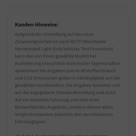
Kunden-Hinweise:
Aufgrund der Umstellung auf das neue
Zulassungsverfahren nach WLTP (Worldwide
Harmonized Light-Duty Vehicles Test Procedure)
kann das von Ihnen gewählte Modell bei
Auslieferung hinsichtlich technischer Eigenschaften
abweichen! Die Angaben zum Kraftstoffverbrauch
und CO2-Emissionen gelten in Abhängigkeit von der
gewählten Kombination. Die Angaben beziehen sich
auf die angegebene Standardbereifung und nicht
auf ein einzelnes Fahrzeug und sind nicht
Bestandteil des Angebots, sondern dienen allein
Vergleichszwecken zwischen den verschiedenen
Fahrzeugtypen.