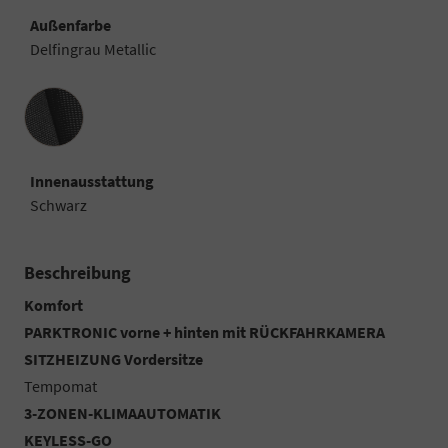
Außenfarbe
Delfingrau Metallic
Innenausstattung
Innenausstattung
Schwarz
Beschreibung
Komfort
PARKTRONIC vorne + hinten mit RÜCKFAHRKAMERA
SITZHEIZUNG Vordersitze
Tempomat
3-ZONEN-KLIMAAUTOMATIK
KEYLESS-GO