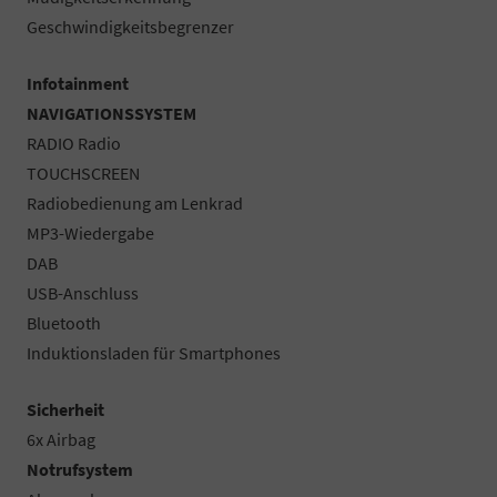
Geschwindigkeitsbegrenzer
Infotainment
NAVIGATIONSSYSTEM
RADIO Radio
TOUCHSCREEN
Radiobedienung am Lenkrad
MP3-Wiedergabe
DAB
USB-Anschluss
Bluetooth
Induktionsladen für Smartphones
Sicherheit
6x Airbag
Notrufsystem