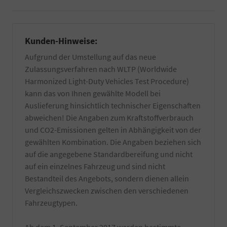
Kunden-Hinweise:
Aufgrund der Umstellung auf das neue
Zulassungsverfahren nach WLTP (Worldwide
Harmonized Light-Duty Vehicles Test Procedure)
kann das von Ihnen gewählte Modell bei
Auslieferung hinsichtlich technischer Eigenschaften
abweichen! Die Angaben zum Kraftstoffverbrauch
und CO2-Emissionen gelten in Abhängigkeit von der
gewählten Kombination. Die Angaben beziehen sich
auf die angegebene Standardbereifung und nicht
auf ein einzelnes Fahrzeug und sind nicht
Bestandteil des Angebots, sondern dienen allein
Vergleichszwecken zwischen den verschiedenen
Fahrzeugtypen.