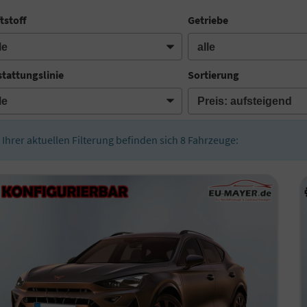
tstoff
Getriebe
tattungslinie
Sortierung
n Ihrer aktuellen Filterung befinden sich
8
Fahrzeuge: