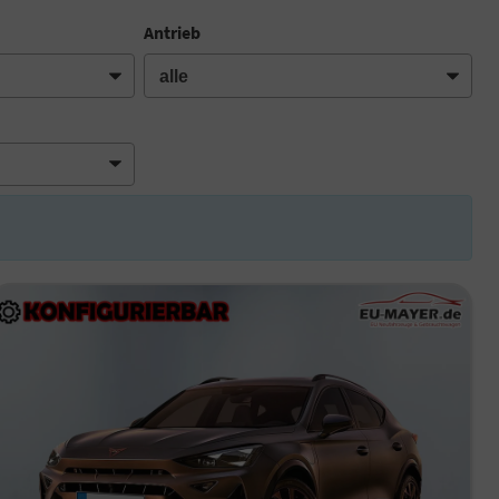
Antrieb