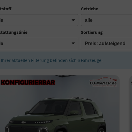
tstoff
Getriebe
tattungslinie
Sortierung
n Ihrer aktuellen Filterung befinden sich
6
Fahrzeuge: