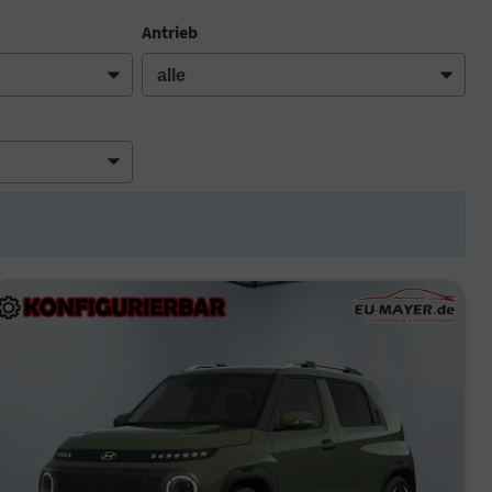
Antrieb