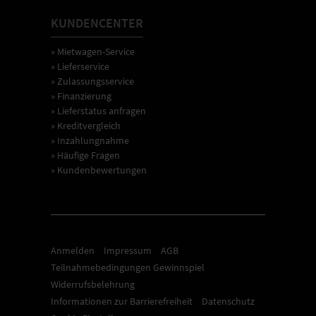
KUNDENCENTER
» Mietwagen-Service
» Lieferservice
» Zulassungsservice
» Finanzierung
» Lieferstatus anfragen
» Kreditvergleich
» Inzahlungnahme
» Häufige Fragen
» Kundenbewertungen
Anmelden
Impressum
AGB
Teilnahmebedingungen Gewinnspiel
Widerrufsbelehrung
Informationen zur Barrierefreiheit
Datenschutz