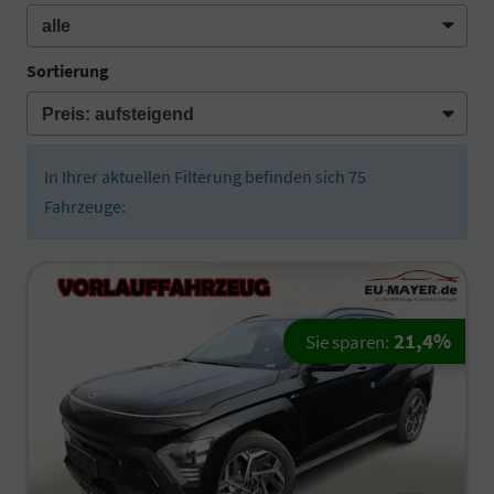
Sortierung
In Ihrer aktuellen Filterung befinden sich
75
Fahrzeuge:
21,4%
Sie sparen: