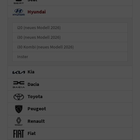
Hyundai
i20 (neues Modell 2026)
i30 (neues Modell 2026)
i30 Kombi (neues Modell 2026)
Inster
Kia
Dacia
Toyota
Peugeot
Renault
Fiat