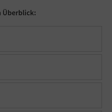
 Überblick: