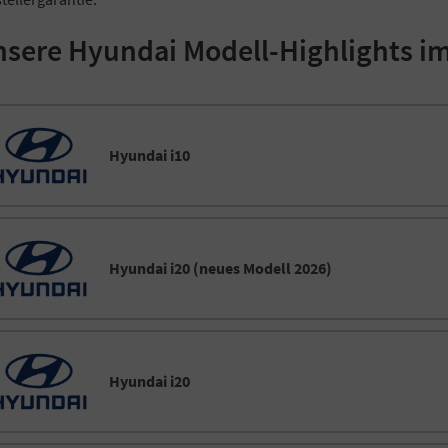
sere Hyundai Modell-Highlights im
Hyundai i10
Hyundai i20 (neues Modell 2026)
Hyundai i20