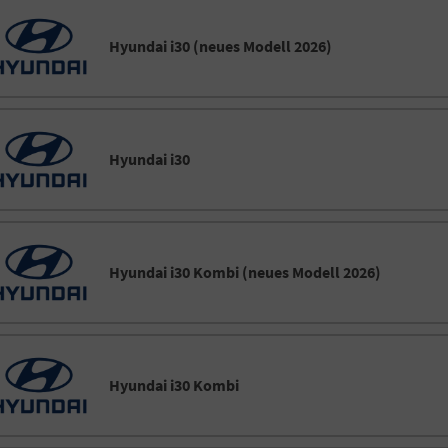
Hyundai i30 (neues Modell 2026)
Hyundai i30
Hyundai i30 Kombi (neues Modell 2026)
Hyundai i30 Kombi