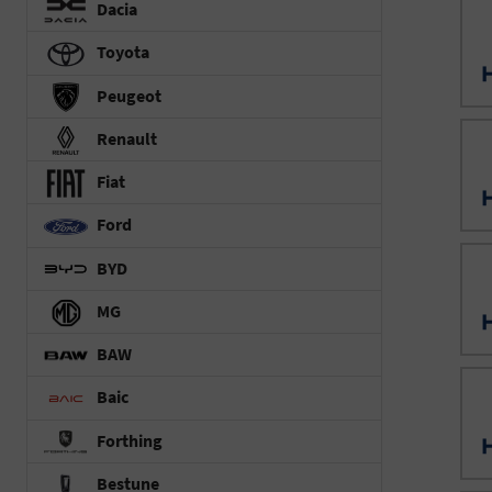
Dacia
Toyota
Peugeot
Renault
Fiat
Ford
BYD
MG
BAW
Baic
Forthing
Bestune