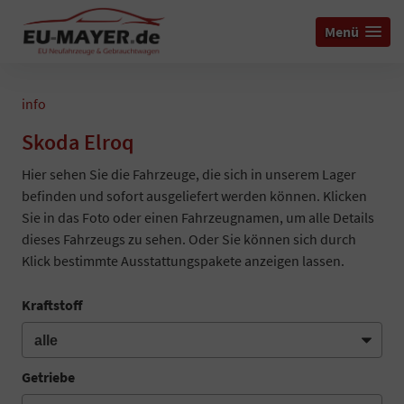
Menü
info
Skoda Elroq
Hier sehen Sie die Fahrzeuge, die sich in unserem Lager
befinden und sofort ausgeliefert werden können. Klicken
Sie in das Foto oder einen Fahrzeugnamen, um alle Details
dieses Fahrzeugs zu sehen. Oder Sie können sich durch
Klick bestimmte Ausstattungspakete anzeigen lassen.
Kraftstoff
Getriebe