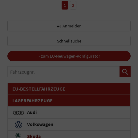
1
2
Anmelden
Schnellsuche
» zum EU-Neuwagen-Konfigurator
Fahrzeugnr.
EU-BESTELLFAHRZEUGE
LAGERFAHRZEUGE
Audi
Volkswagen
Skoda