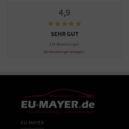
4,9
SEHR GUT
134 Bewertungen
Alle Bewertungen anzeigen >
EU-MAYER