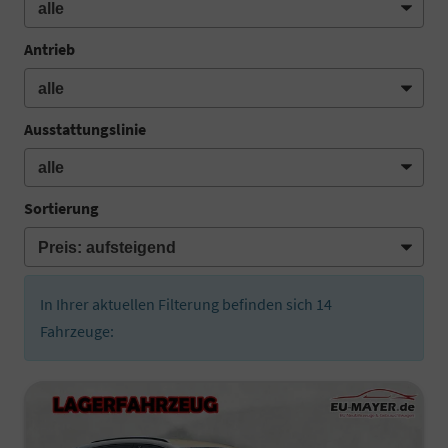
Antrieb
Ausstattungslinie
Sortierung
In Ihrer aktuellen Filterung befinden sich
14
Fahrzeuge: