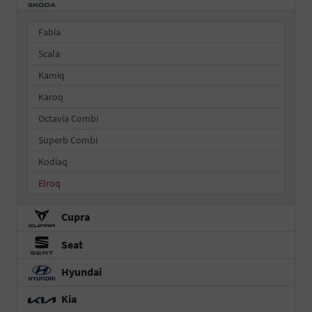
Fabia
Scala
Kamiq
Karoq
Octavia Combi
Superb Combi
Kodiaq
Elroq
Cupra
Seat
Hyundai
Kia