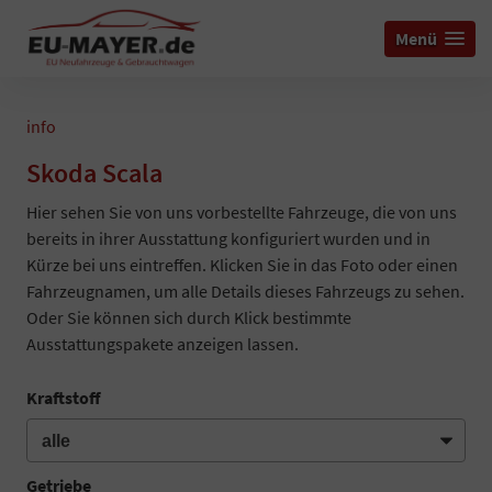
Menü
info
Skoda Scala
Hier sehen Sie von uns vorbestellte Fahrzeuge, die von uns
bereits in ihrer Ausstattung konfiguriert wurden und in
Kürze bei uns eintreffen. Klicken Sie in das Foto oder einen
Fahrzeugnamen, um alle Details dieses Fahrzeugs zu sehen.
Oder Sie können sich durch Klick bestimmte
Ausstattungspakete anzeigen lassen.
Kraftstoff
Getriebe