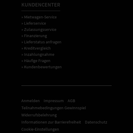
KUNDENCENTER
» Mietwagen-Service
» Lieferservice
» Zulassungsservice
» Finanzierung
» Lieferstatus anfragen
» Kreditvergleich
» Inzahlungnahme
» Häufige Fragen
» Kundenbewertungen
Anmelden
Impressum
AGB
Teilnahmebedingungen Gewinnspiel
Widerrufsbelehrung
Informationen zur Barrierefreiheit
Datenschutz
Cookie-Einstellungen