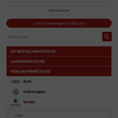
Schnellsuche
» zum EU-Neuwagen-Konfigurator
Fahrzeugnr.
EU-BESTELLFAHRZEUGE
LAGERFAHRZEUGE
VORLAUFFAHRZEUGE
Audi
Volkswagen
Skoda
Fabia