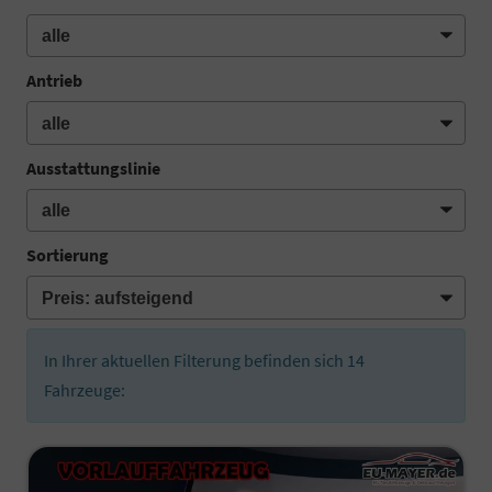
Antrieb
Ausstattungslinie
Sortierung
In Ihrer aktuellen Filterung befinden sich
14
Fahrzeuge: