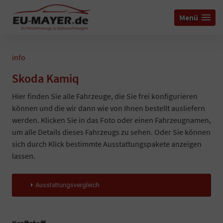
Menü
info
Skoda Kamiq
Hier finden Sie alle Fahrzeuge, die Sie frei konfigurieren
können und die wir dann wie von Ihnen bestellt ausliefern
werden. Klicken Sie in das Foto oder einen Fahrzeugnamen,
um alle Details dieses Fahrzeugs zu sehen. Oder Sie können
sich durch Klick bestimmte Ausstattungspakete anzeigen
lassen.
Ausstattungsvergleich
Kraftstoff