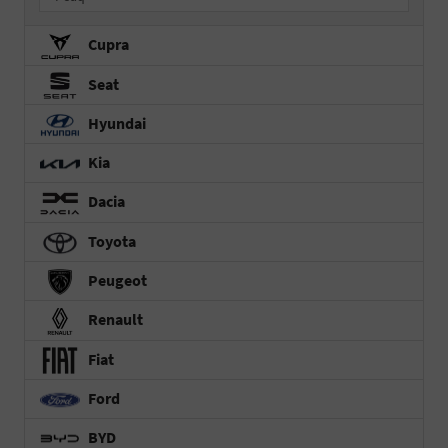
Cupra
Seat
Hyundai
Kia
Dacia
Toyota
Peugeot
Renault
Fiat
Ford
BYD