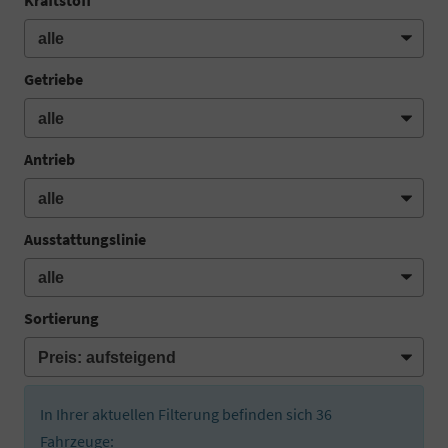
Getriebe
Antrieb
Ausstattungslinie
Sortierung
In Ihrer aktuellen Filterung befinden sich
36
Fahrzeuge: