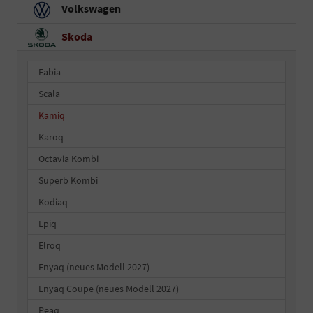
Volkswagen
Skoda
Fabia
Scala
Kamiq
Karoq
Octavia Kombi
Superb Kombi
Kodiaq
Epiq
Elroq
Enyaq (neues Modell 2027)
Enyaq Coupe (neues Modell 2027)
Peaq