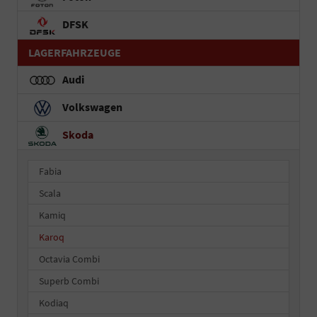
DFSK
LAGERFAHRZEUGE
Audi
Volkswagen
Skoda
Fabia
Scala
Kamiq
Karoq
Octavia Combi
Superb Combi
Kodiaq