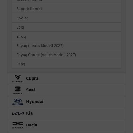
Superb Kombi
Kodiaq
Epiq
Elroq
Enyaq (neues Modell 2027)
Enyaq Coupe (neues Modell 2027)
Peaq
Cupra
Seat
Hyundai
Kia
Dacia