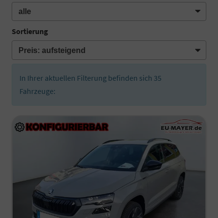
Sortierung
In Ihrer aktuellen Filterung befinden sich
35
Fahrzeuge: