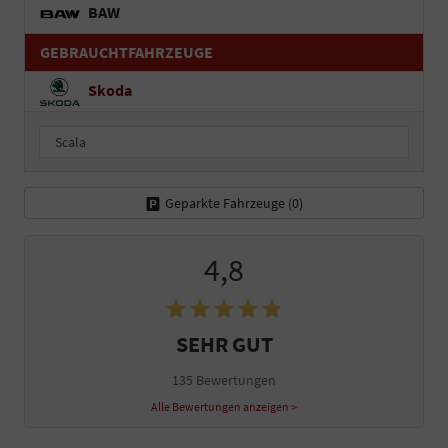
BAW
GEBRAUCHTFAHRZEUGE
Skoda
Scala
Geparkte Fahrzeuge (
0
)
4,8
SEHR GUT
135 Bewertungen
Alle Bewertungen anzeigen >