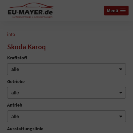
Menü
info
Skoda Karoq
Kraftstoff
Getriebe
Antrieb
Ausstattungslinie