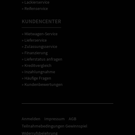
» Lackierservice
» Reifenservice
KUNDENCENTER
» Mietwagen-Service
» Lieferservice
» Zulassungsservice
» Finanzierung
» Lieferstatus anfragen
» Kreditvergleich
» Inzahlungnahme
» Häufige Fragen
» Kundenbewertungen
Anmelden
Impressum
AGB
Teilnahmebedingungen Gewinnspiel
Widerrufsbelehrung