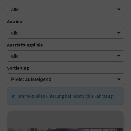
Antrieb
Ausstattungslinie
Sortierung
In Ihrer aktuellen Filterung befindet sich
1
Fahrzeug: