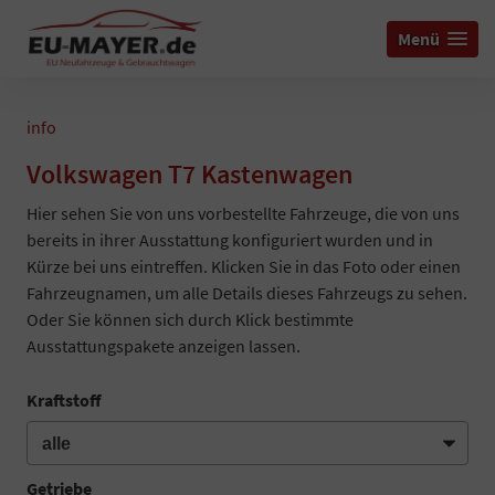
Menü
info
Volkswagen T7 Kastenwagen
Hier sehen Sie von uns vorbestellte Fahrzeuge, die von uns
bereits in ihrer Ausstattung konfiguriert wurden und in
Kürze bei uns eintreffen. Klicken Sie in das Foto oder einen
Fahrzeugnamen, um alle Details dieses Fahrzeugs zu sehen.
Oder Sie können sich durch Klick bestimmte
Ausstattungspakete anzeigen lassen.
Kraftstoff
Getriebe