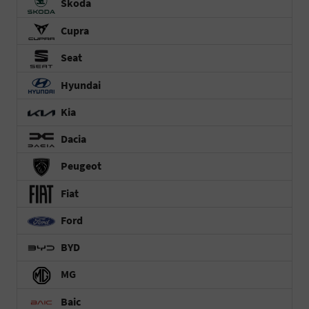
Skoda
Cupra
Seat
Hyundai
Kia
Dacia
Peugeot
Fiat
Ford
BYD
MG
Baic