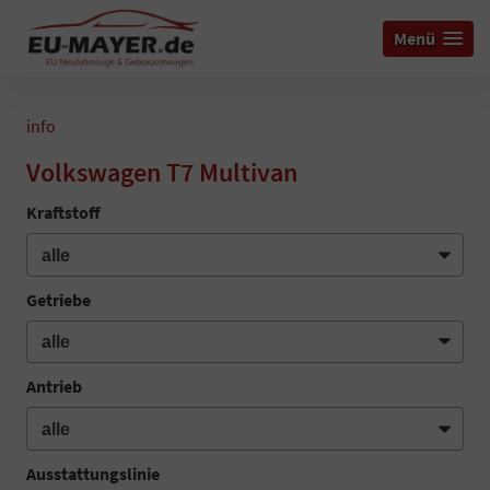
Menü
info
Volkswagen T7 Multivan
Kraftstoff
Getriebe
Antrieb
Ausstattungslinie