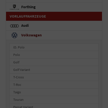
Forthing
VORLAUFFAHRZEUGE
Audi
Volkswagen
ID. Polo
Polo
Golf
Golf Variant
T-Cross
T-Roc
Taigo
Touran
Passat Variant