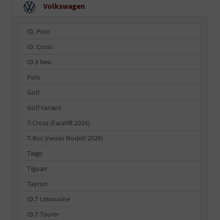
Volkswagen
ID. Polo
ID. Cross
ID.3 Neo
Polo
Golf
Golf Variant
T-Cross (Facelift 2026)
T-Roc (neues Modell 2026)
Taigo
Tiguan
Tayron
ID.7 Limousine
ID.7 Tourer