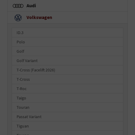
Audi
Volkswagen
ID.3
Polo
Golf
Golf Variant
T-Cross (Facelift 2026)
T-Cross
T-Roc
Taigo
Touran
Passat Variant
Tiguan