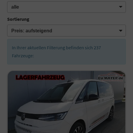
Sortierung
In Ihrer aktuellen Filterung befinden sich
237
Fahrzeuge: