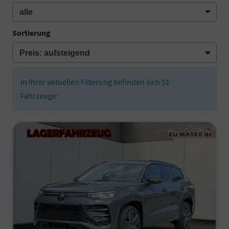
Sortierung
In Ihrer aktuellen Filterung befinden sich
51
Fahrzeuge: