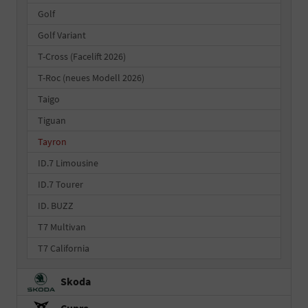
Golf
Golf Variant
T-Cross (Facelift 2026)
T-Roc (neues Modell 2026)
Taigo
Tiguan
Tayron
ID.7 Limousine
ID.7 Tourer
ID. BUZZ
T7 Multivan
T7 California
Skoda