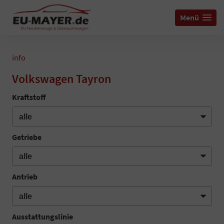
Menü
info
Volkswagen Tayron
Kraftstoff
Getriebe
Antrieb
Ausstattungslinie