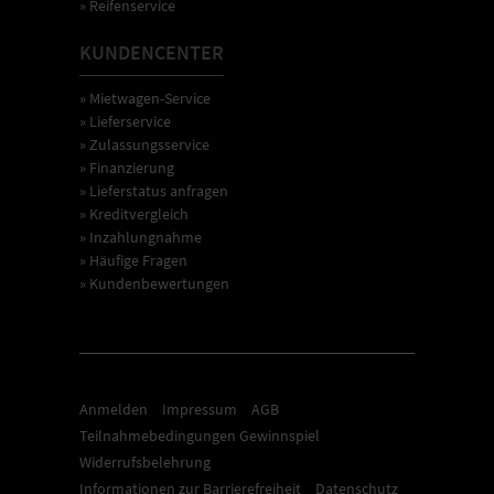
» Reifenservice
KUNDENCENTER
» Mietwagen-Service
» Lieferservice
» Zulassungsservice
» Finanzierung
» Lieferstatus anfragen
» Kreditvergleich
» Inzahlungnahme
» Häufige Fragen
» Kundenbewertungen
Anmelden
Impressum
AGB
Teilnahmebedingungen Gewinnspiel
Widerrufsbelehrung
Informationen zur Barrierefreiheit
Datenschutz