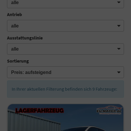
Antrieb
Ausstattungslinie
Sortierung
In Ihrer aktuellen Filterung befinden sich
9
Fahrzeuge: