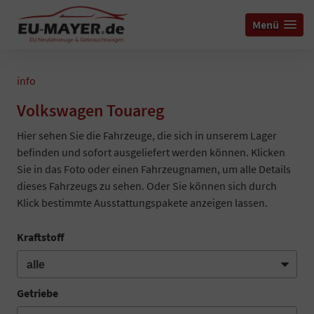
Menü
info
Volkswagen Touareg
Hier sehen Sie die Fahrzeuge, die sich in unserem Lager
befinden und sofort ausgeliefert werden können. Klicken
Sie in das Foto oder einen Fahrzeugnamen, um alle Details
dieses Fahrzeugs zu sehen. Oder Sie können sich durch
Klick bestimmte Ausstattungspakete anzeigen lassen.
Kraftstoff
Getriebe