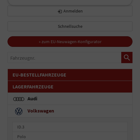
Anmelden
Schnellsuche
» zum EU-Neuwagen-Konfigurator
Fahrzeugnr.
EU-BESTELLFAHRZEUGE
LAGERFAHRZEUGE
Audi
Volkswagen
ID.3
Polo