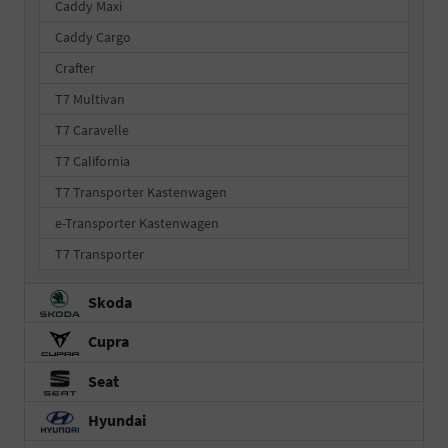
Caddy Maxi
Caddy Cargo
Crafter
T7 Multivan
T7 Caravelle
T7 California
T7 Transporter Kastenwagen
e-Transporter Kastenwagen
T7 Transporter
Skoda
Cupra
Seat
Hyundai