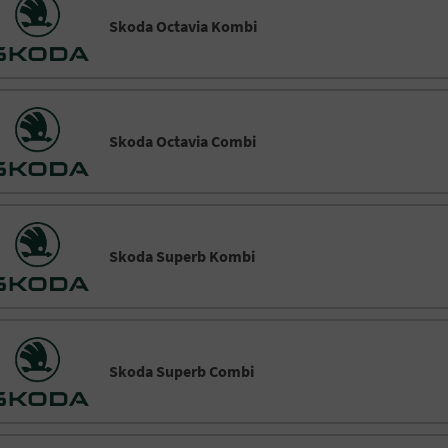
Skoda Octavia Kombi
Skoda Octavia Combi
Skoda Superb Kombi
Skoda Superb Combi