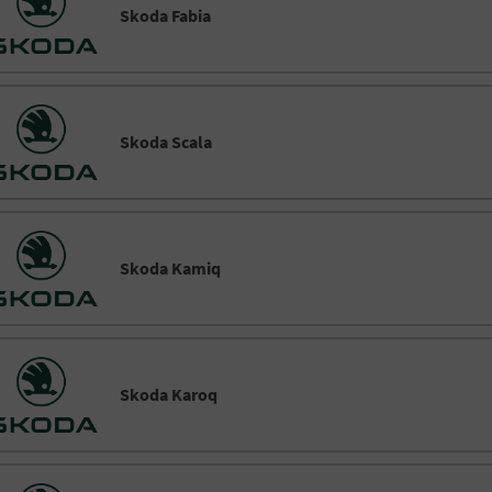
Skoda Fabia
Skoda Scala
Skoda Kamiq
Skoda Karoq