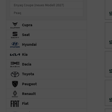
Enyaq Coupe (neues Modell 2027)
Peaq
Cupra
Seat
Hyundai
Kia
Dacia
Toyota
Peugeot
Renault
Fiat