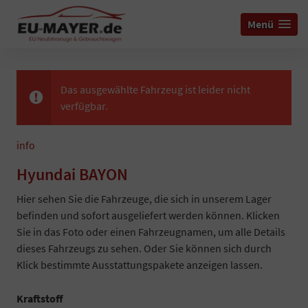
Menü
Das ausgewählte Fahrzeug ist leider nicht
verfügbar.
info
Hyundai BAYON
Hier sehen Sie die Fahrzeuge, die sich in unserem Lager
befinden und sofort ausgeliefert werden können. Klicken
Sie in das Foto oder einen Fahrzeugnamen, um alle Details
dieses Fahrzeugs zu sehen. Oder Sie können sich durch
Klick bestimmte Ausstattungspakete anzeigen lassen.
Kraftstoff