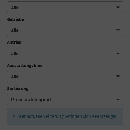
Getriebe
Antrieb
Ausstattungslinie
Sortierung
In Ihrer aktuellen Filterung befinden sich
9
Fahrzeuge: