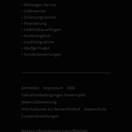
» Mietwagen-Service
» Lieferservice
» Zulassungsservice
» Finanzierung
» Lieferstatus anfragen
» Kreditvergleich
» Inzahlungnahme
» Häufige Fragen
» Kundenbewertungen
Anmelden
Impressum
AGB
Teilnahmebedingungen Gewinnspiel
Widerrufsbelehrung
Informationen zur Barrierefreiheit
Datenschutz
Cookie-Einstellungen
Weitere Informationen zum offiziellen