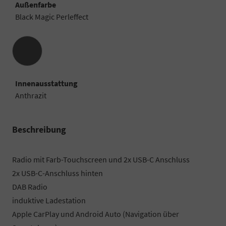
Außenfarbe
Black Magic Perleffect
Innenausstattung
Innenausstattung
Anthrazit
Beschreibung
Radio mit Farb-Touchscreen und 2x USB-C Anschluss
2x USB-C-Anschluss hinten
DAB Radio
induktive Ladestation
Apple CarPlay und Android Auto (Navigation über