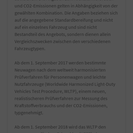
und CO2-Emissionen gelten in Abhängigkeit von der
gewählten Kombination. Die Angaben beziehen sich
auf die angegebene Standardbereifung und nicht
auf ein einzelnes Fahrzeug und sind nicht
Bestandteil des Angebots, sondern dienen allein
Vergleichszwecken zwischen den verschiedenen
Fahrzeugtypen.
Ab dem 1. September 2017 werden bestimmte
Neuwagen nach dem weltweit harmonisierten
Prüfverfahren für Personenwagen und leichte
Nutzfahrzeuge (Worldwide Harmonized Light-Duty
Vehicles Test Procedure, WLTP), einem neuen,
realistischeren Prüfverfahren zur Messung des
Kraftstoffverbrauchs und der CO2-Emissionen,
typgenehmigt.
Ab dem 1. September 2018 wird das WLTP den