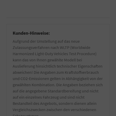
Kunden-Hinweise:
Aufgrund der Umstellung auf das neue
Zulassungsverfahren nach WLTP (Worldwide
Harmonized Light-Duty Vehicles Test Procedure)
kann das von Ihnen gewählte Modell bei
Auslieferung hinsichtlich technischer Eigenschaften
abweichen! Die Angaben zum Kraftstoffverbrauch
und CO2-Emissionen gelten in Abhängigkeit von der
gewählten Kombination. Die Angaben beziehen sich
auf die angegebene Standardbereifung und nicht
auf ein einzelnes Fahrzeug und sind nicht
Bestandteil des Angebots, sondern dienen allein
Vergleichszwecken zwischen den verschiedenen
Fahrzeugtypen.