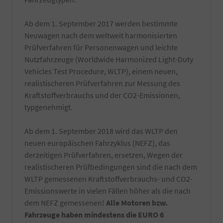
Ab dem 1. September 2017 werden bestimmte
Neuwagen nach dem weltweit harmonisierten
Prüfverfahren für Personenwagen und leichte
Nutzfahrzeuge (Worldwide Harmonized Light-Duty
Vehicles Test Procedure, WLTP), einem neuen,
realistischeren Prüfverfahren zur Messung des
Kraftstoffverbrauchs und der CO2-Emissionen,
typgenehmigt.
Ab dem 1. September 2018 wird das WLTP den
neuen europäischen Fahrzyklus (NEFZ), das
derzeitigen Prüfverfahren, ersetzen, Wegen der
realistischeren Prüfbedingungen sind die nach dem
WLTP gemessenen Kraftstoffverbrauchs- und CO2-
Emissionswerte in vielen Fällen höher als die nach
dem NEFZ gemessenen!
Alle Motoren bzw.
Fahrzeuge haben mindestens die EURO 6