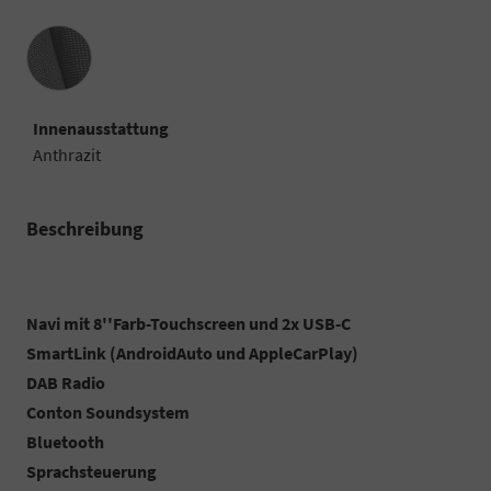
Innenausstattung
Innenausstattung
Anthrazit
Beschreibung
Navi mit 8''Farb-Touchscreen und 2x USB-C
SmartLink (AndroidAuto und AppleCarPlay)
DAB Radio
Conton Soundsystem
Bluetooth
Sprachsteuerung