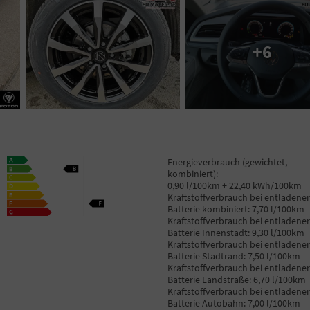
+6
Energieverbrauch (gewichtet,
kombiniert):
0,90 l/100km + 22,40 kWh/100km
Kraftstoffverbrauch bei entladener
Batterie kombiniert:
7,70 l/100km
Kraftstoffverbrauch bei entladener
Batterie Innenstadt:
9,30 l/100km
Kraftstoffverbrauch bei entladener
Batterie Stadtrand:
7,50 l/100km
Kraftstoffverbrauch bei entladener
Batterie Landstraße:
6,70 l/100km
Kraftstoffverbrauch bei entladener
Batterie Autobahn:
7,00 l/100km