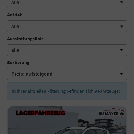
Antrieb
Ausstattungslinie
Sortierung
In Ihrer aktuellen Filterung befinden sich
9
Fahrzeuge: