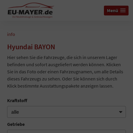
Menü
info
Hyundai BAYON
Hier sehen Sie die Fahrzeuge, die sich in unserem Lager
befinden und sofort ausgeliefert werden können. Klicken
Sie in das Foto oder einen Fahrzeugnamen, um alle Details
dieses Fahrzeugs zu sehen. Oder Sie können sich durch
Klick bestimmte Ausstattungspakete anzeigen lassen.
Kraftstoff
Getriebe