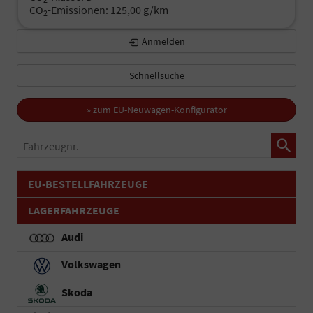
CO
-Emissionen:
125,00 g/km
2
Anmelden
Schnellsuche
» zum EU-Neuwagen-Konfigurator
Fahrzeugnr.
EU-BESTELLFAHRZEUGE
LAGERFAHRZEUGE
Audi
Volkswagen
Skoda