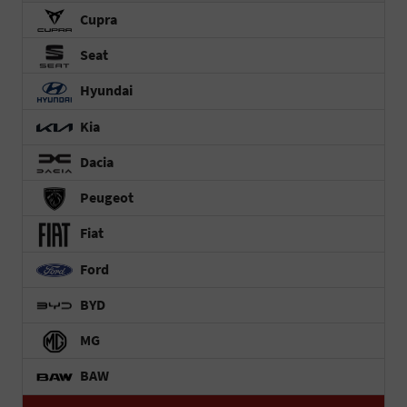
Cupra
Seat
Hyundai
Kia
Dacia
Peugeot
Fiat
Ford
BYD
MG
BAW