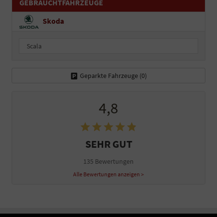
GEBRAUCHTFAHRZEUGE
Skoda
Scala
Geparkte Fahrzeuge (
0
)
4,8
SEHR GUT
135 Bewertungen
Alle Bewertungen anzeigen >