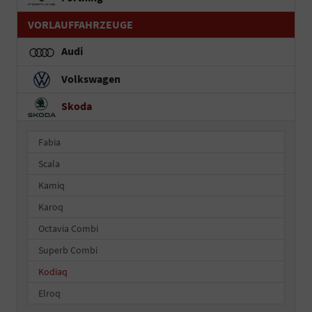
VORLAUFFAHRZEUGE
Audi
Volkswagen
Skoda
Fabia
Scala
Kamiq
Karoq
Octavia Combi
Superb Combi
Kodiaq
Elroq