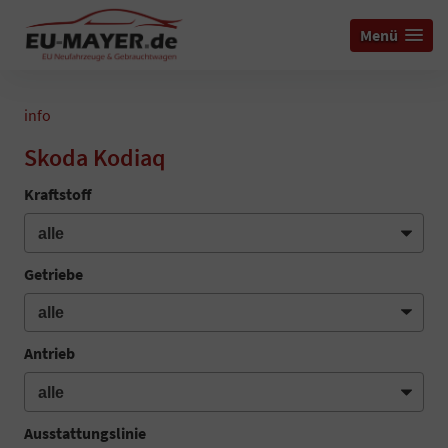
Menü
info
Skoda Kodiaq
Kraftstoff
Getriebe
Antrieb
Ausstattungslinie