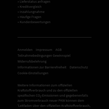
» Lieferstatus anfragen
» Kreditvergleich
» Inzahlungnahme
» Häufige Fragen
» Kundenbewertungen
Anmelden
Impressum
AGB
Teilnahmebedingungen Gewinnspiel
Widerrufsbelehrung
Informationen zur Barrierefreiheit
Datenschutz
Cookie-Einstellungen
Weitere Informationen zum offiziellen
Kraftstoffverbrauch und zu den offiziellen
spezifischen CO
-Emissionen und gegebenenfalls
2
zum Stromverbrauch neuer PKW können dem
'Leitfaden über den offiziellen Kraftstoffverbrauch,