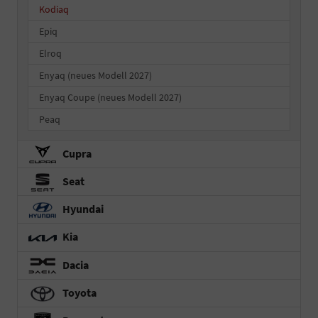
Kodiaq
Epiq
Elroq
Enyaq (neues Modell 2027)
Enyaq Coupe (neues Modell 2027)
Peaq
Cupra
Seat
Hyundai
Kia
Dacia
Toyota