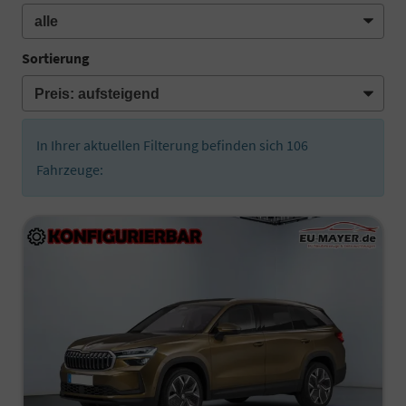
Sortierung
In Ihrer aktuellen Filterung befinden sich
106
Fahrzeuge: