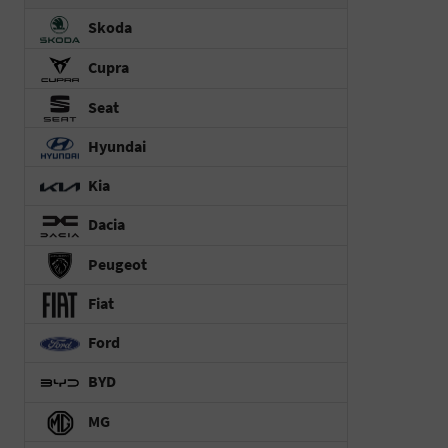
Skoda
Cupra
Seat
Hyundai
Kia
Dacia
Peugeot
Fiat
Ford
BYD
MG