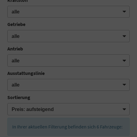
Getriebe
Antrieb
Ausstattungslinie
Sortierung
In Ihrer aktuellen Filterung befinden sich
6
Fahrzeuge: