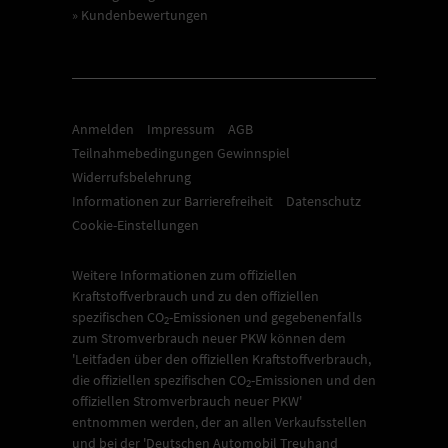
» Kundenbewertungen
Anmelden
Impressum
AGB
Teilnahmebedingungen Gewinnspiel
Widerrufsbelehrung
Informationen zur Barrierefreiheit
Datenschutz
Cookie-Einstellungen
Weitere Informationen zum offiziellen
Kraftstoffverbrauch und zu den offiziellen
spezifischen CO
-Emissionen und gegebenenfalls
2
zum Stromverbrauch neuer PKW können dem
'Leitfaden über den offiziellen Kraftstoffverbrauch,
die offiziellen spezifischen CO
-Emissionen und den
2
offiziellen Stromverbrauch neuer PKW'
entnommen werden, der an allen Verkaufsstellen
und bei der 'Deutschen Automobil Treuhand