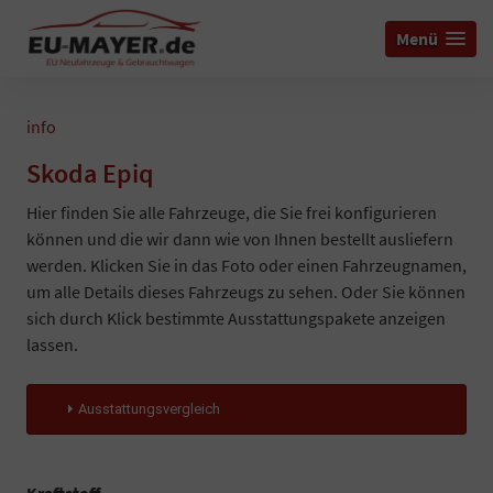
Menü
info
Skoda Epiq
Hier finden Sie alle Fahrzeuge, die Sie frei konfigurieren
können und die wir dann wie von Ihnen bestellt ausliefern
werden. Klicken Sie in das Foto oder einen Fahrzeugnamen,
um alle Details dieses Fahrzeugs zu sehen. Oder Sie können
sich durch Klick bestimmte Ausstattungspakete anzeigen
lassen.
Ausstattungsvergleich
Kraftstoff