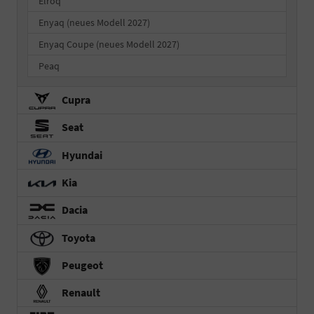
Elroq
Enyaq (neues Modell 2027)
Enyaq Coupe (neues Modell 2027)
Peaq
Cupra
Seat
Hyundai
Kia
Dacia
Toyota
Peugeot
Renault