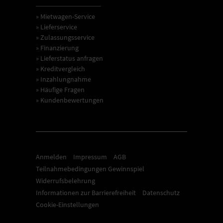
» Mietwagen-Service
» Lieferservice
» Zulassungsservice
» Finanzierung
» Lieferstatus anfragen
» Kreditvergleich
» Inzahlungnahme
» Häufige Fragen
» Kundenbewertungen
Anmelden
Impressum
AGB
Teilnahmebedingungen Gewinnspiel
Widerrufsbelehrung
Informationen zur Barrierefreiheit
Datenschutz
Cookie-Einstellungen