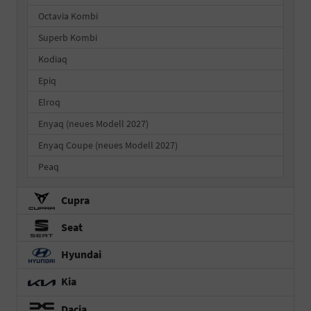
Octavia Kombi
Superb Kombi
Kodiaq
Epiq
Elroq
Enyaq (neues Modell 2027)
Enyaq Coupe (neues Modell 2027)
Peaq
Cupra
Seat
Hyundai
Kia
Dacia