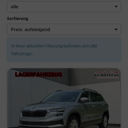
Sortierung
In Ihrer aktuellen Filterung befinden sich
280
Fahrzeuge: