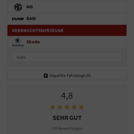
MG
BAW
GEBRAUCHTFAHRZEUGE
Skoda
Scala
Geparkte Fahrzeuge (
0
)
4,8
SEHR GUT
135 Bewertungen