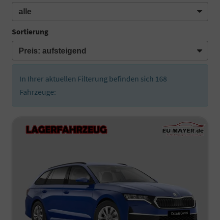
Sortierung
In Ihrer aktuellen Filterung befinden sich
168
Fahrzeuge: