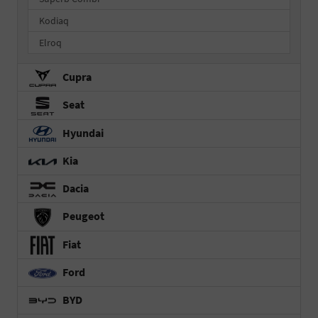
Kodiaq
Elroq
Cupra
Seat
Hyundai
Kia
Dacia
Peugeot
Fiat
Ford
BYD