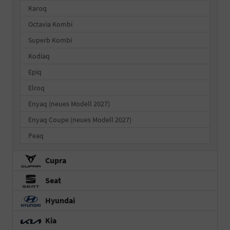
Karoq
Octavia Kombi
Superb Kombi
Kodiaq
Epiq
Elroq
Enyaq (neues Modell 2027)
Enyaq Coupe (neues Modell 2027)
Peaq
Cupra
Seat
Hyundai
Kia