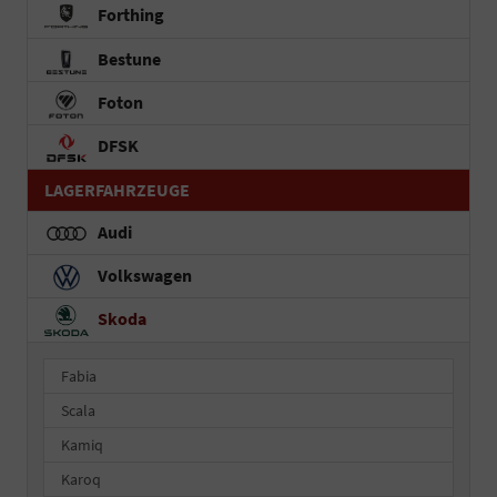
Forthing
Bestune
Foton
DFSK
LAGERFAHRZEUGE
Audi
Volkswagen
Skoda
Fabia
Scala
Kamiq
Karoq