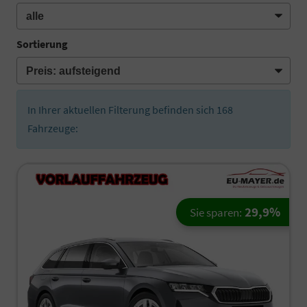
Sortierung
In Ihrer aktuellen Filterung befinden sich
168
Fahrzeuge:
29,9%
Sie sparen: