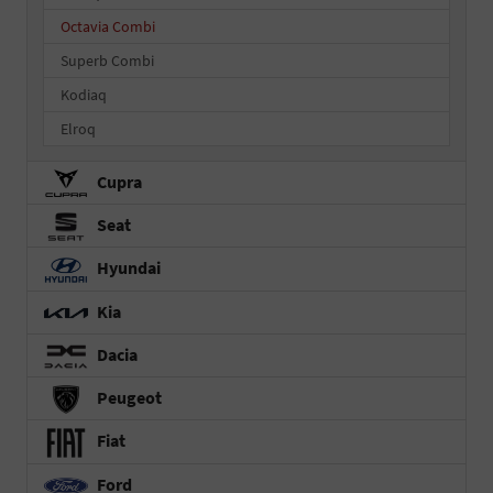
Octavia Combi
Superb Combi
Kodiaq
Elroq
Cupra
Seat
Hyundai
Kia
Dacia
Peugeot
Fiat
Ford