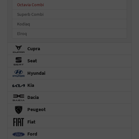
Octavia Combi
Superb Combi
Kodiaq
Elroq
Cupra
Seat
Hyundai
Kia
Dacia
Peugeot
Fiat
Ford