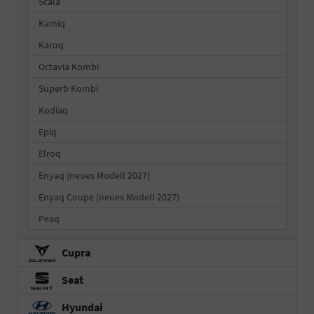
Scala
Kamiq
Karoq
Octavia Kombi
Superb Kombi
Kodiaq
Epiq
Elroq
Enyaq (neues Modell 2027)
Enyaq Coupe (neues Modell 2027)
Peaq
Cupra
Seat
Hyundai