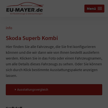
Menü
info
Skoda Superb Kombi
Hier finden Sie alle Fahrzeuge, die Sie frei konfigurieren
können und die wir dann wie von Ihnen bestellt ausliefern
werden. Klicken Sie in das Foto oder einen Fahrzeugnamen,
um alle Details dieses Fahrzeugs zu sehen. Oder Sie können
sich durch Klick bestimmte Ausstattungspakete anzeigen
lassen.
Ausstattungsvergleich
Kraftstoff