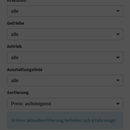
Getriebe
Antrieb
Ausstattungslinie
Sortierung
In Ihrer aktuellen Filterung befinden sich
8
Fahrzeuge: