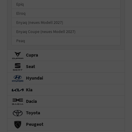
Epiq
Elroq
Enyaq (neues Modell 2027)
Enyaq Coupe (neues Modell 2027)
Peaq
Cupra
Seat
Hyundai
Kia
Dacia
Toyota
Peugeot